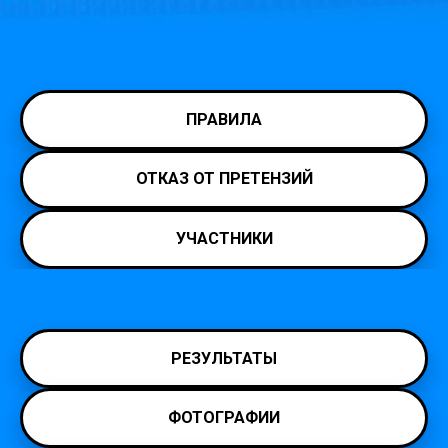
ПРАВИЛА
ОТКАЗ ОТ ПРЕТЕНЗИЙ
УЧАСТНИКИ
РЕЗУЛЬТАТЫ
ФОТОГРАФИИ