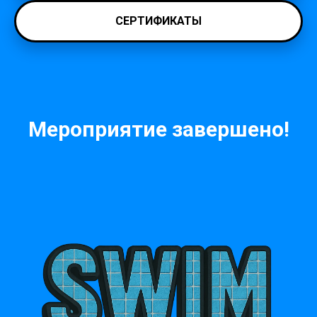
СЕРТИФИКАТЫ
Мероприятие завершено!