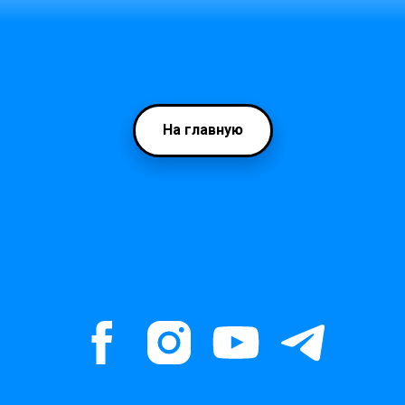
На главную