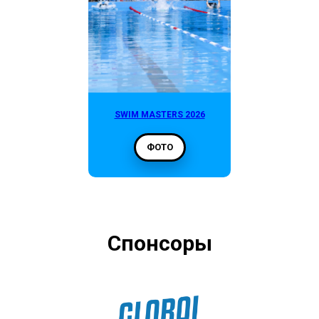
SWIM MASTERS 2026
ФОТО
Спонсоры