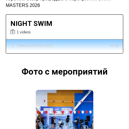
MASTERS 2026
NIGHT SWIM
1 videos
1
SWIM MASTERS 2026
00:59
Фото с мероприятий