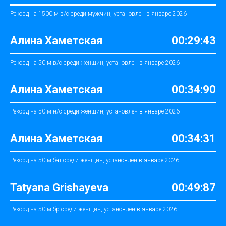
Рекорд на 1500 м в/с среди мужчин, установлен в январе 2026
Алина Хаметская
00:29:43
Рекорд на 50 м в/с среди женщин, установлен в январе 2026
Алина Хаметская
00:34:90
Рекорд на 50 м н/с среди женщин, установлен в январе 2026
Алина Хаметская
00:34:31
Рекорд на 50 м бат среди женщин, установлен в январе 2026
Tatyana Grishayeva
00:49:87
Рекорд на 50 м бр среди женщин, установлен в январе 2026