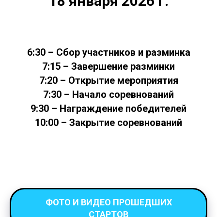
18 января 2026 г.
6:30 – Сбор участников и разминка
7:15 – Завершение разминки
7:20 – Открытие мероприятия
7:30 – Начало соревнований
9:30 – Награждение победителей
10:00 – Закрытие соревнований
ФОТО И ВИДЕО ПРОШЕДШИХ
СТАРТОВ