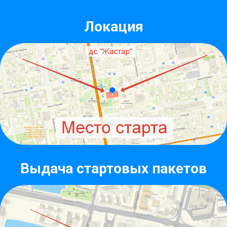
Локация
Выдача стартовых пакетов