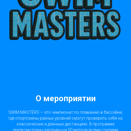
О мероприятии
SWIM MASTERS — это чемпионат по плаванию в бассейне,
где спортсмены разных уровней смогут проверить себя на
классических и длинных дистанциях. В программе
предусмотрены заплывы на 50 метров всеми стилями