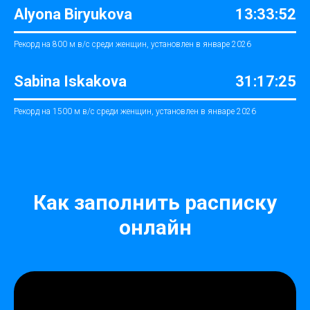
Alyona Biryukova
13:33:52
Рекорд на 800 м в/с среди женщин, установлен в январе 2026
Sabina Iskakova
31:17:25
Рекорд на 1500 м в/с среди женщин, установлен в январе 2026
Как заполнить расписку
онлайн