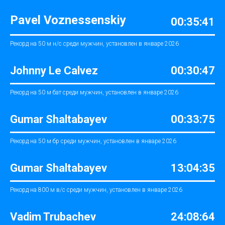
Pavel Voznessenskiy
00:35:41
Рекорд на 50 м н/с среди мужчин, установлен в январе 2026
Johnny Le Calvez
00:30:47
Рекорд на 50 м бат среди мужчин, установлен в январе 2026
Gumar Shaltabayev
00:33:75
Рекорд на 50 м бр среди мужчин, установлен в январе 2026
Gumar Shaltabayev
13:04:35
Рекорд на 800 м в/с среди мужчин, установлен в январе 2026
Vadim Trubachev
24:08:64