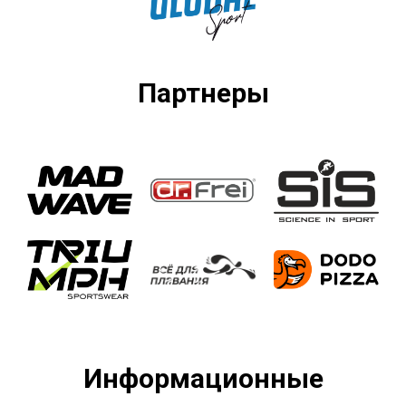
Партнеры
Информационные