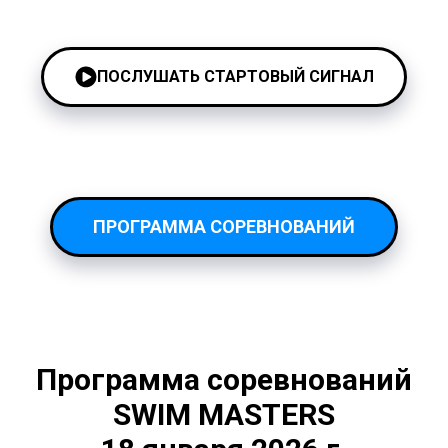
ПОСЛУШАТЬ СТАРТОВЫЙ СИГНАЛ
ПРОГРАММА СОРЕВНОВАНИЙ
Программа соревнований
SWIM MASTERS