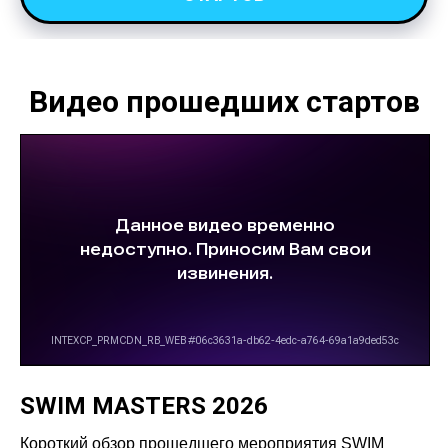
Видео прошедших стартов
SWIM MASTERS 2026
Короткий обзор прошедшего мероприятия SWIM