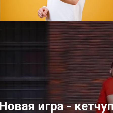
Новая игра - кетчу