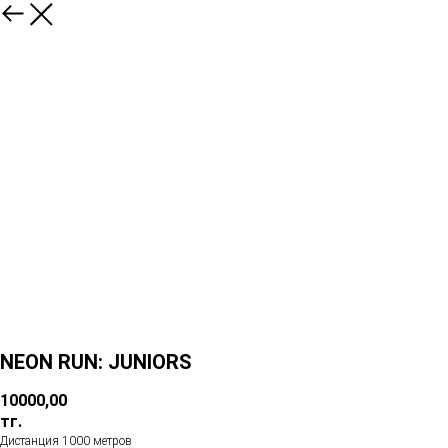
NEON RUN: JUNIORS
10000,00
тг.
Дистанция 1000 метров