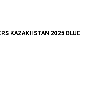
ERS KAZAKHSTAN 2025 BLUE