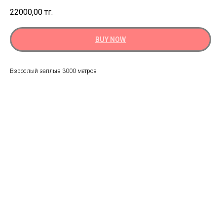
22000,00
тг.
BUY NOW
Взрослый заплыв 3000 метров