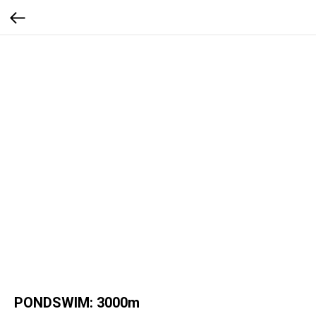
PONDSWIM: 3000m