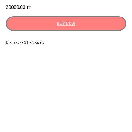
20000,00
тг.
BUY NOW
Дистанция 21 километр