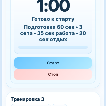
1:00
Готово к старту
Подготовка 60 сек • 3
сета • 35 сек работа • 20
сек отдых
Старт
Стоп
Тренировка 3