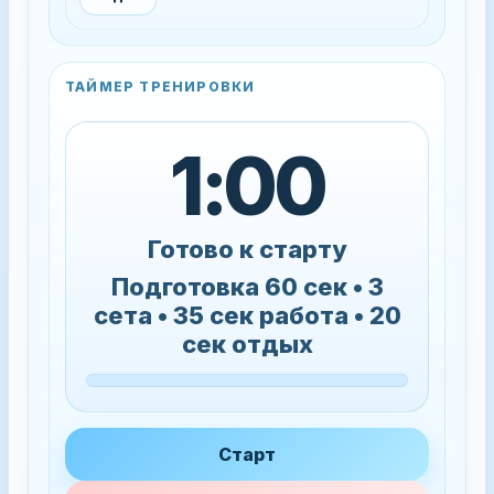
ТАЙМЕР ТРЕНИРОВКИ
1:00
Готово к старту
Подготовка 60 сек • 3
сета • 35 сек работа • 20
сек отдых
Старт