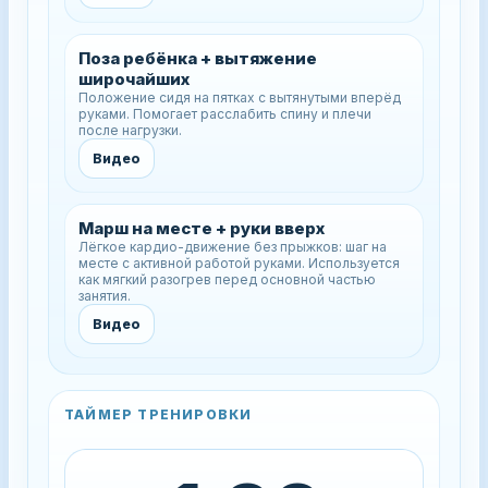
Поза ребёнка + вытяжение
широчайших
Положение сидя на пятках с вытянутыми вперёд
руками. Помогает расслабить спину и плечи
после нагрузки.
Видео
Марш на месте + руки вверх
Лёгкое кардио-движение без прыжков: шаг на
месте с активной работой руками. Используется
как мягкий разогрев перед основной частью
занятия.
Видео
ТАЙМЕР ТРЕНИРОВКИ