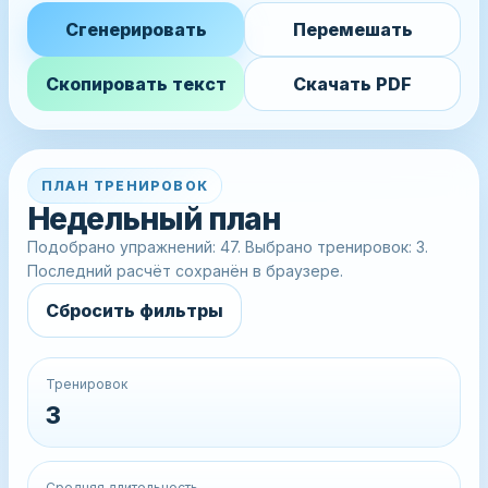
Сгенерировать
Перемешать
Скопировать текст
Скачать PDF
ПЛАН ТРЕНИРОВОК
Недельный план
Подобрано упражнений: 47. Выбрано тренировок: 3.
Последний расчёт сохранён в браузере.
Сбросить фильтры
Тренировок
3
Средняя длительность