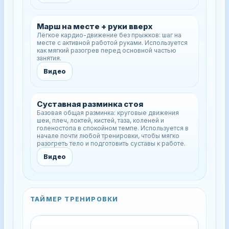
Марш на месте + руки вверх
Лёгкое кардио-движение без прыжков: шаг на
месте с активной работой руками. Используется
как мягкий разогрев перед основной частью
занятия.
Видео
Суставная разминка стоя
Базовая общая разминка: круговые движения
шеи, плеч, локтей, кистей, таза, коленей и
голеностопа в спокойном темпе. Используется в
начале почти любой тренировки, чтобы мягко
разогреть тело и подготовить суставы к работе.
Видео
ТАЙМЕР ТРЕНИРОВКИ