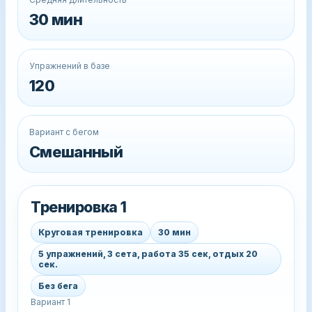
30 мин
Упражнений в базе
120
Вариант с бегом
Смешанный
Тренировка 1
Круговая тренировка
30 мин
5 упражнений, 3 сета, работа 35 сек, отдых 20
сек.
Без бега
Вариант 1