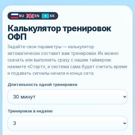
GLOBALSPORT.KZ
RU
EN
KK
Калькулятор тренировок
ОФП
Задайте свои параметры — калькулятор
автоматически составит вам тренировки. Их можно
скачать или выполнять сразу с нашим таймером:
нажмите «Старт», и система сама будет считать время
и подавать сигналы начала и конца сета.
Длительность одной тренировки
Тренировок в неделю