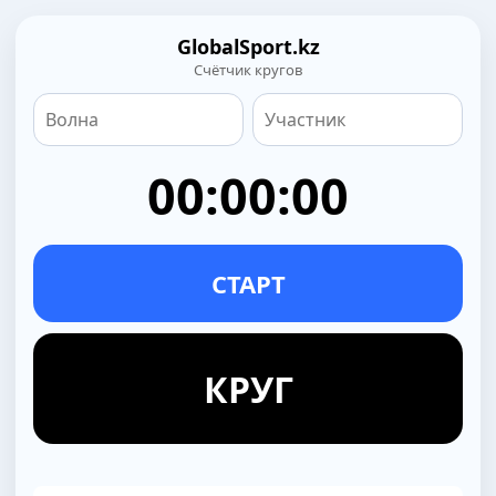
GlobalSport.kz
Счётчик кругов
00:00:00
СТАРТ
КРУГ