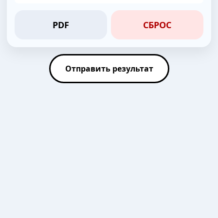
PDF
СБРОС
Отправить результат